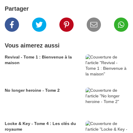
Partager
Vous aimerez aussi
Revival - Tome 1 : Bienvenue à la
maison
No longer heroine - Tome 2
Locke & Key - Tome 4 : Les clés du
royaume