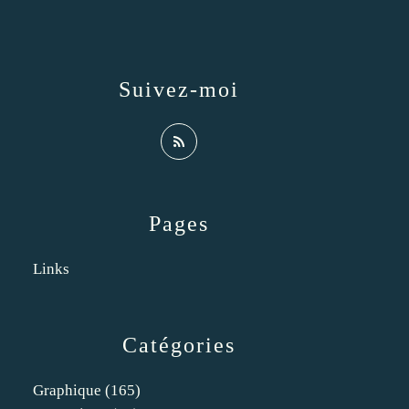
Suivez-moi
Pages
Links
Catégories
Graphique
(165)