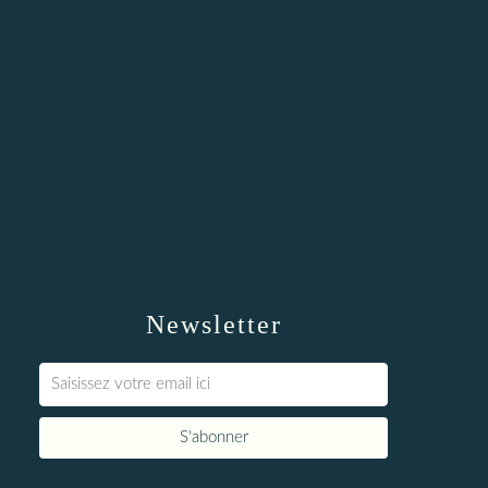
Newsletter