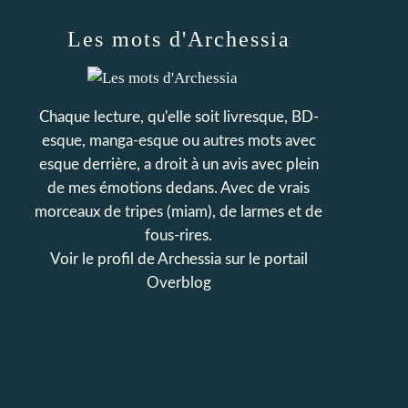
Les mots d'Archessia
Chaque lecture, qu'elle soit livresque, BD-
esque, manga-esque ou autres mots avec
esque derrière, a droit à un avis avec plein
de mes émotions dedans. Avec de vrais
morceaux de tripes (miam), de larmes et de
fous-rires.
Voir le profil de
Archessia
sur le portail
Overblog