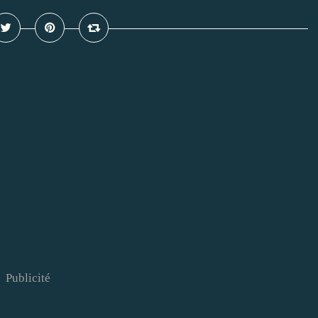
Publicité