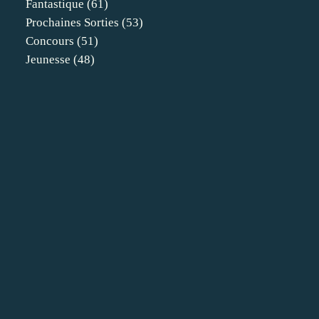
Fantastique
(61)
Prochaines Sorties
(53)
Concours
(51)
Jeunesse
(48)