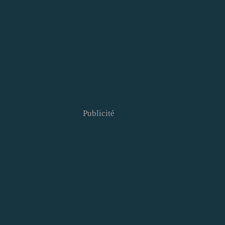
Publicité