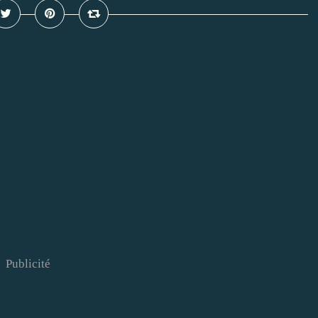
Publicité