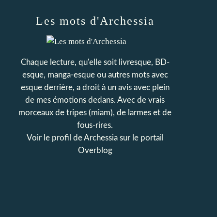
Les mots d'Archessia
Chaque lecture, qu'elle soit livresque, BD-
esque, manga-esque ou autres mots avec
esque derrière, a droit à un avis avec plein
de mes émotions dedans. Avec de vrais
morceaux de tripes (miam), de larmes et de
fous-rires.
Voir le profil de
Archessia
sur le portail
Overblog