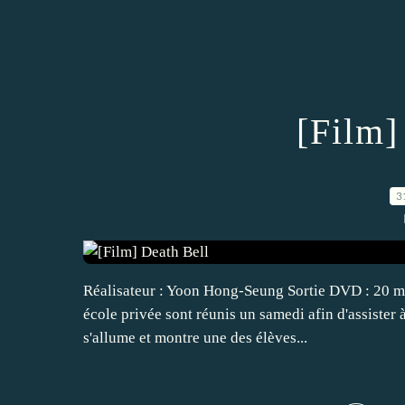
[Film]
3
Réalisateur : Yoon Hong-Seung Sortie DVD : 20 ma
école privée sont réunis un samedi afin d'assister 
s'allume et montre une des élèves...