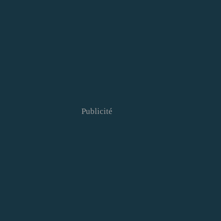
Publicité