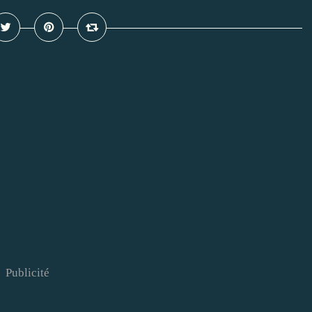
Publicité