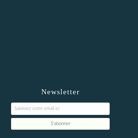
Newsletter