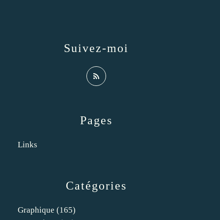
Suivez-moi
Pages
Links
Catégories
Graphique
(165)