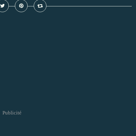
Publicité