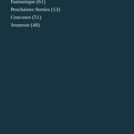
Fantastique
(61)
Prochaines Sorties
(53)
Concours
(51)
Jeunesse
(48)