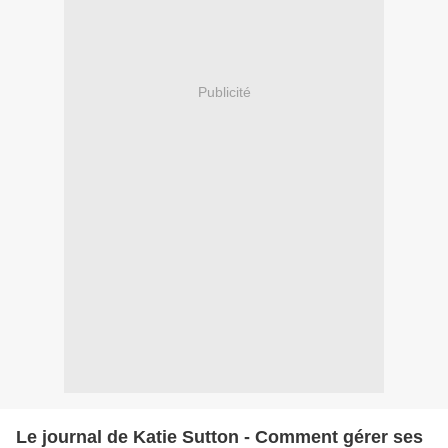
Publicité
Le journal de Katie Sutton - Comment gérer ses