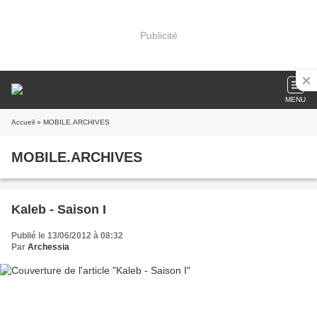
Publicité
MENU
Accueil
» MOBILE.ARCHIVES
MOBILE.ARCHIVES
Kaleb - Saison I
Publié le 13/06/2012 à 08:32
Par
Archessia