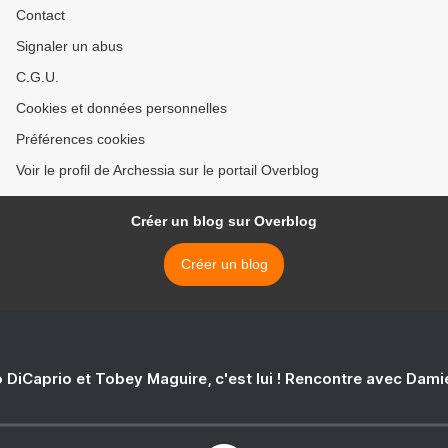
Contact
Signaler un abus
C.G.U.
Cookies et données personnelles
Préférences cookies
Voir le profil de Archessia sur le portail Overblog
Créer un blog sur Overblog
Créer un blog
 DiCaprio et Tobey Maguire, c'est lui ! Rencontre avec Dam