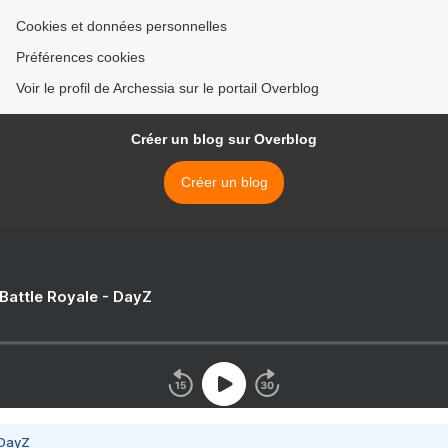
Cookies et données personnelles
Préférences cookies
Voir le profil de Archessia sur le portail Overblog
Créer un blog sur Overblog
Créer un blog
 Battle Royale - DayZ
 DayZ