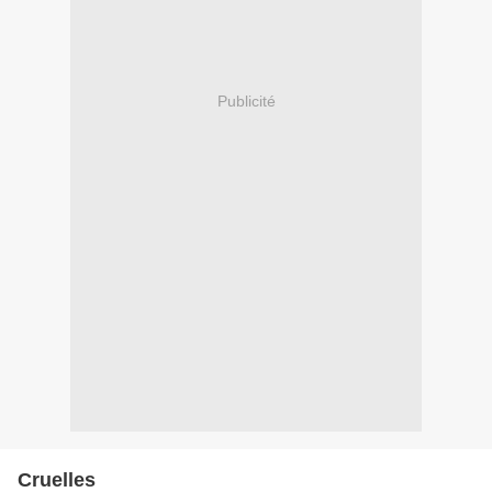
Publicité
Cruelles