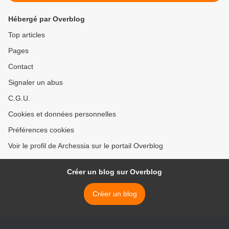
Hébergé par Overblog
Top articles
Pages
Contact
Signaler un abus
C.G.U.
Cookies et données personnelles
Préférences cookies
Voir le profil de Archessia sur le portail Overblog
Créer un blog sur Overblog
Créer un blog