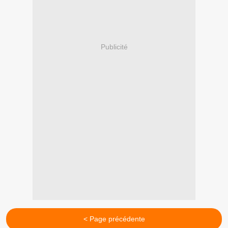
Publicité
< Page précédente