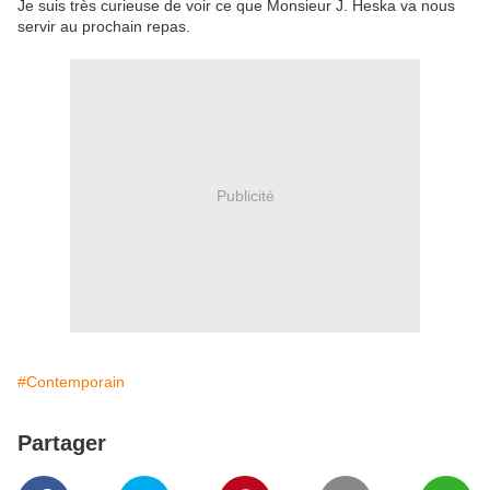
Je suis très curieuse de voir ce que Monsieur J. Heska va nous
servir au prochain repas.
Publicité
#Contemporain
Partager