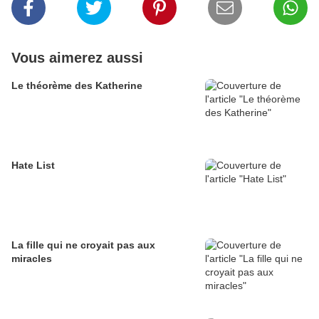
Vous aimerez aussi
Le théorème des Katherine
Hate List
La fille qui ne croyait pas aux
miracles