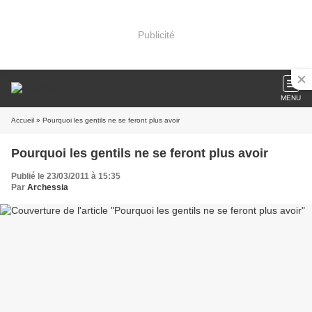
Publicité
MENU
Accueil
» Pourquoi les gentils ne se feront plus avoir
Pourquoi les gentils ne se feront plus avoir
Publié le 23/03/2011 à 15:35
Par
Archessia