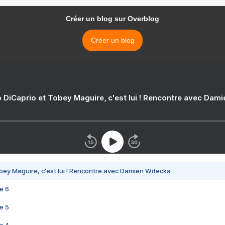
Créer un blog sur Overblog
Créer un blog
 DiCaprio et Tobey Maguire, c'est lui ! Rencontre avec Dam
bey Maguire, c'est lui ! Rencontre avec Damien Witecka
e 6
e 5