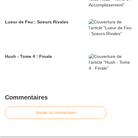
Lueur de Feu : Soeurs Rivales
Hush - Tome 4 : Finale
Commentaires
Ajouter un commentaire