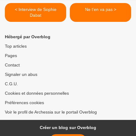
< Interview de Sophie
Ne t'en va pas >
Dabat
Hébergé par Overblog
Top articles
Pages
Contact
Signaler un abus
C.G.U.
Cookies et données personnelles
Préférences cookies
Voir le profil de Archessia sur le portail Overblog
Créer un blog sur Overblog