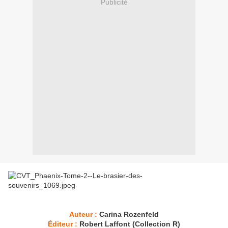
Publicité
Auteur :
Carina Rozenfeld
Éditeur :
Robert Laffont (Collection R)