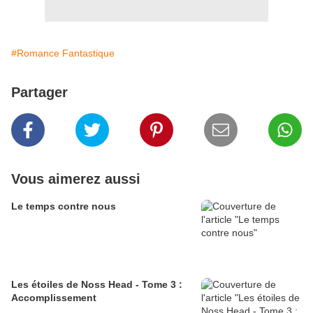
#Romance Fantastique
Partager
Vous aimerez aussi
Le temps contre nous
Les étoiles de Noss Head - Tome 3 :
Accomplissement