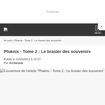
Publicité
MENU
Accueil
» Phænix - Tome 2 : Le brasier des souvenirs
Phænix - Tome 2 : Le brasier des souvenirs
Publié le 31/05/2013 à 14:27
Par
Archessia