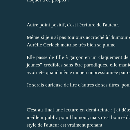
Autre point positif, c'est l'écriture de l'auteur.
Même si je n'ai pas toujours accroché à l'humour o
Aurélie Gerlach maîtrise très bien sa plume.
Elle passe de fille à garçon en un claquement de 
jeunes" crédibles sans être parodiques, elle mani
avoir été quand même un peu impressionnée par ce
Je serais curieuse de lire d'autres de ses titres, pou
C'est au final une lecture en demi-teinte : j'ai déte
meilleur public pour l'humour, mais c'est bourré d'
style de l'auteur est vraiment prenant.