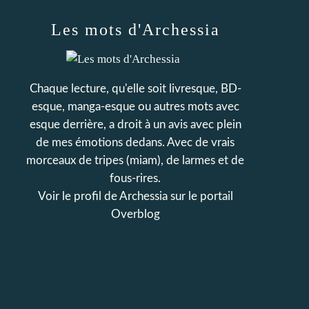
Les mots d'Archessia
Chaque lecture, qu'elle soit livresque, BD-
esque, manga-esque ou autres mots avec
esque derrière, a droit à un avis avec plein
de mes émotions dedans. Avec de vrais
morceaux de tripes (miam), de larmes et de
fous-rires.
Voir le profil de
Archessia
sur le portail
Overblog