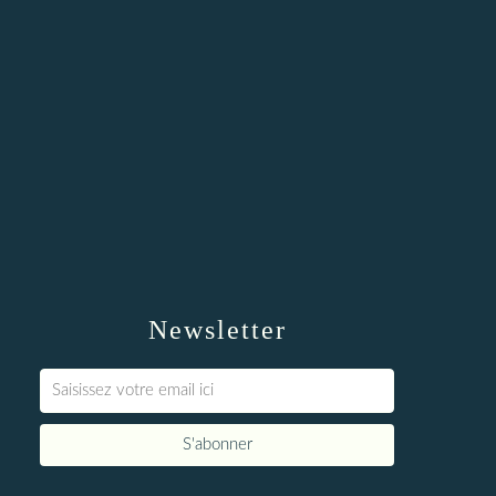
Newsletter