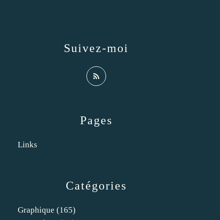
Suivez-moi
Pages
Links
Catégories
Graphique
(165)