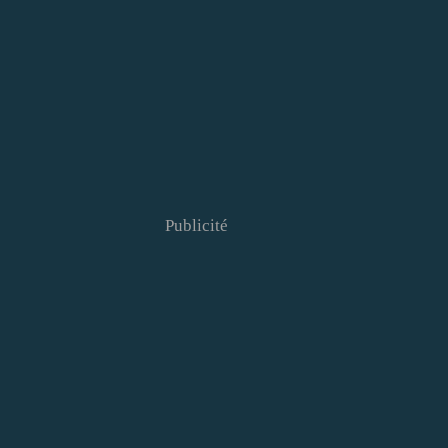
Publicité