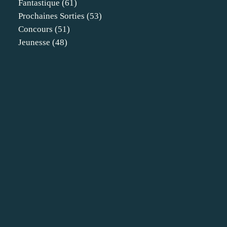
Fantastique
(61)
Prochaines Sorties
(53)
Concours
(51)
Jeunesse
(48)