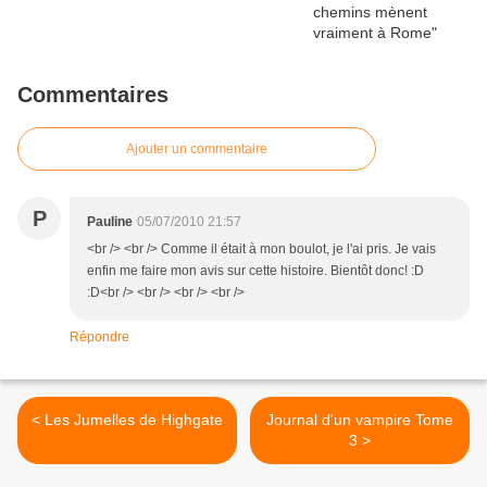
Commentaires
Ajouter un commentaire
P
Pauline
05/07/2010 21:57
<br /> <br /> Comme il était à mon boulot, je l'ai pris. Je vais
enfin me faire mon avis sur cette histoire. Bientôt donc! :D
:D<br /> <br /> <br /> <br />
Répondre
< Les Jumelles de Highgate
Journal d'un vampire Tome
3 >