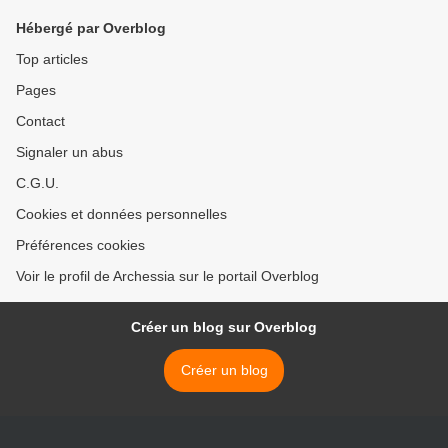
Hébergé par Overblog
Top articles
Pages
Contact
Signaler un abus
C.G.U.
Cookies et données personnelles
Préférences cookies
Voir le profil de Archessia sur le portail Overblog
Créer un blog sur Overblog
Créer un blog