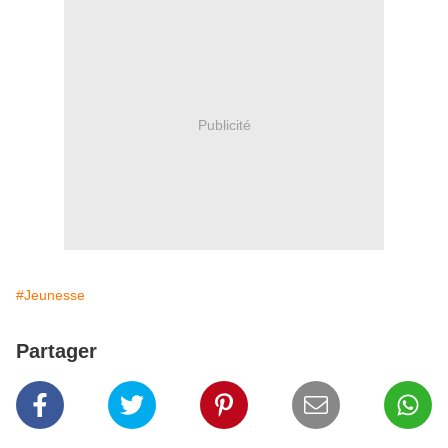
Publicité
#Jeunesse
Partager