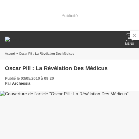
Publicité
MENU
Accueil
» Oscar Pill : La Révélation Des Médicus
Oscar Pill : La Révélation Des Médicus
Publié le 03/05/2010 à 09:20
Par
Archessia