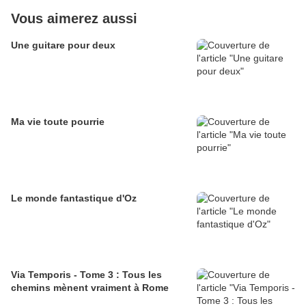
Vous aimerez aussi
Une guitare pour deux
Ma vie toute pourrie
Le monde fantastique d'Oz
Via Temporis - Tome 3 : Tous les
chemins mènent vraiment à Rome