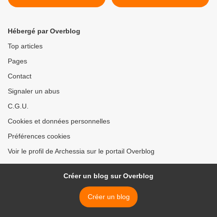
Hébergé par Overblog
Top articles
Pages
Contact
Signaler un abus
C.G.U.
Cookies et données personnelles
Préférences cookies
Voir le profil de Archessia sur le portail Overblog
Créer un blog sur Overblog
Créer un blog