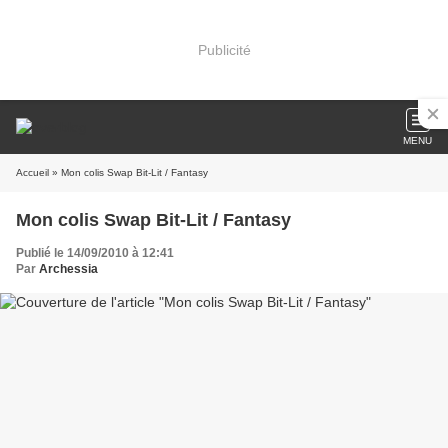
Publicité
MENU
Accueil
» Mon colis Swap Bit-Lit / Fantasy
Mon colis Swap Bit-Lit / Fantasy
Publié le 14/09/2010 à 12:41
Par
Archessia