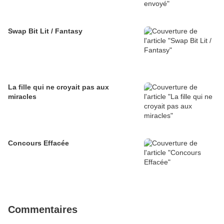
Swap Bit Lit / Fantasy
La fille qui ne croyait pas aux
miracles
Concours Effacée
Commentaires