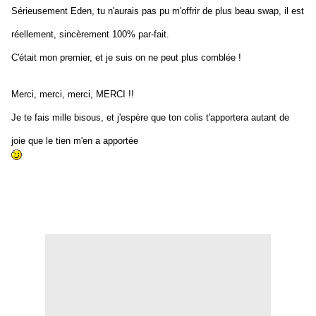
Sérieusement Eden, tu n'aurais pas pu m'offrir de plus beau swap, il est
réellement, sincèrement 100% par-fait.
C'était mon premier, et je suis on ne peut plus comblée !
Merci, merci, merci, MERCI !!
Je te fais mille bisous, et j'espère que ton colis t'apportera autant de
joie que le tien m'en a apportée