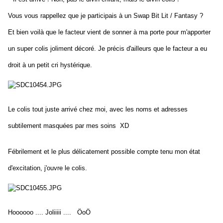
Vous vous rappellez que je participais à un Swap Bit Lit / Fantasy ?
Et bien voilà que le facteur vient de sonner à ma porte pour m'apporter
un super colis joliment décoré. Je précis d'ailleurs que le facteur a eu
droit à un petit cri hystérique.
Le colis tout juste arrivé chez moi, avec les noms et adresses
subtilement masquées par mes soins XD
Fébrilement et le plus délicatement possible compte tenu mon état
d'excitation, j'ouvre le colis.
Hoooooo .... Joliiiii .... ÖoÖ