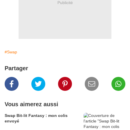
Publicité
#Swap
Partager
Vous aimerez aussi
Swap Bit-lit Fantasy : mon colis
envoyé