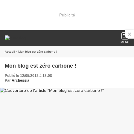
Publicité
MENU
Accueil
» Mon blog est zéro carbone !
Mon blog est zéro carbone !
Publié le 12/05/2012 à 13:08
Par
Archessia