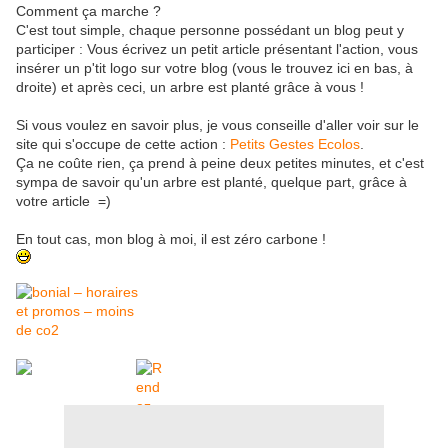
Comment ça marche ?
C'est tout simple, chaque personne possédant un blog peut y
participer : Vous écrivez un petit article présentant l'action, vous
insérer un p'tit logo sur votre blog (vous le trouvez ici en bas, à
droite) et après ceci, un arbre est planté grâce à vous !
Si vous voulez en savoir plus, je vous conseille d'aller voir sur le
site qui s'occupe de cette action :
Petits Gestes Ecolos
.
Ça ne coûte rien, ça prend à peine deux petites minutes, et c'est
sympa de savoir qu'un arbre est planté, quelque part, grâce à
votre article =)
En tout cas, mon blog à moi, il est zéro carbone !