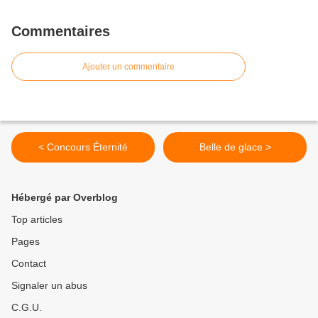
Commentaires
Ajouter un commentaire
< Concours Éternité
Belle de glace >
Hébergé par Overblog
Top articles
Pages
Contact
Signaler un abus
C.G.U.