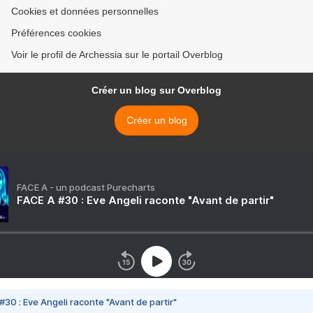
Cookies et données personnelles
Préférences cookies
Voir le profil de Archessia sur le portail Overblog
Créer un blog sur Overblog
Créer un blog
FACE A - un podcast Purecharts
FACE A #30 : Eve Angeli raconte "Avant de partir"
#30 : Eve Angeli raconte "Avant de partir"