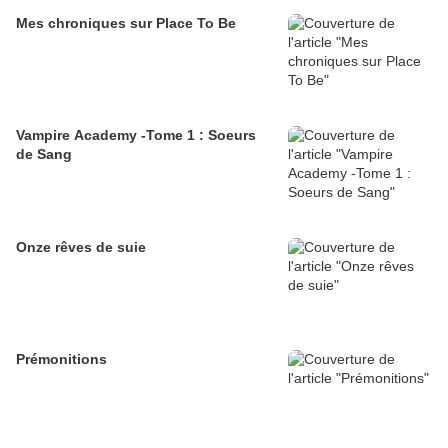
Mes chroniques sur Place To Be
Vampire Academy -Tome 1 : Soeurs
de Sang
Onze rêves de suie
Prémonitions