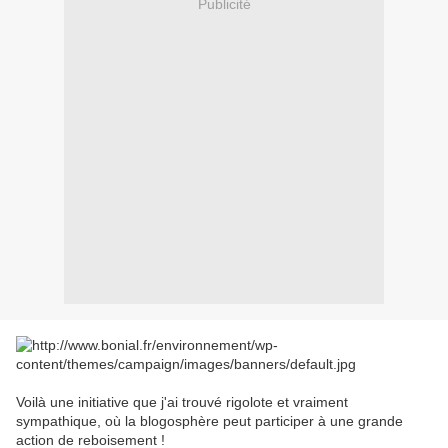
Publicité
Voilà une initiative que j'ai trouvé rigolote et vraiment
sympathique, où la blogosphère peut participer à une grande
action de reboisement !