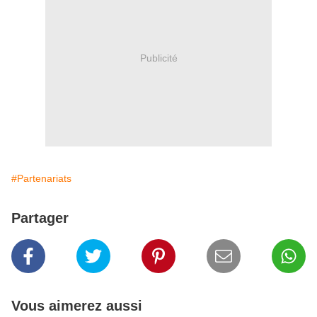
Publicité
#Partenariats
Partager
Vous aimerez aussi