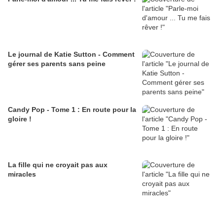
Le journal de Katie Sutton - Comment
gérer ses parents sans peine
Candy Pop - Tome 1 : En route pour la
gloire !
La fille qui ne croyait pas aux
miracles