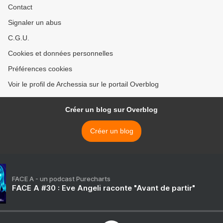
Contact
Signaler un abus
C.G.U.
Cookies et données personnelles
Préférences cookies
Voir le profil de Archessia sur le portail Overblog
Créer un blog sur Overblog
Créer un blog
FACE A - un podcast Purecharts
FACE A #30 : Eve Angeli raconte "Avant de partir"