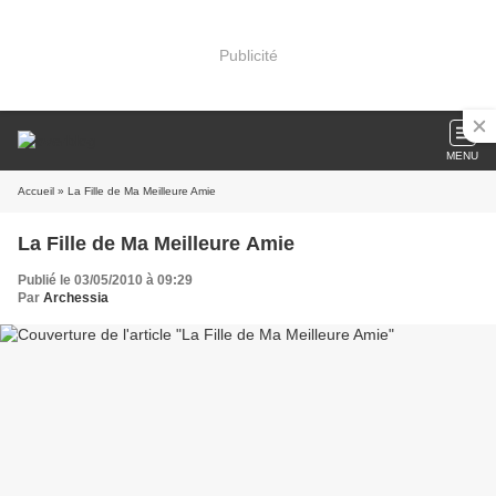
Publicité
MENU
Accueil
» La Fille de Ma Meilleure Amie
La Fille de Ma Meilleure Amie
Publié le 03/05/2010 à 09:29
Par
Archessia