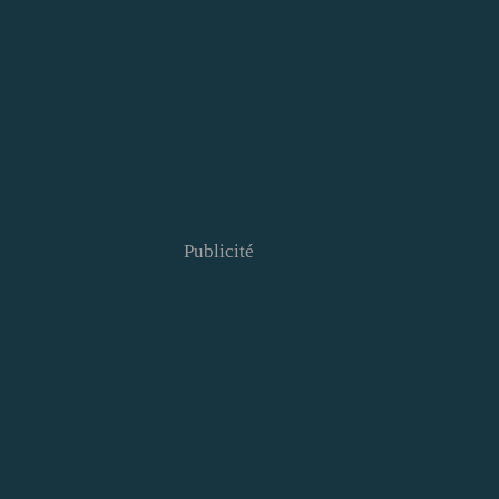
Publicité