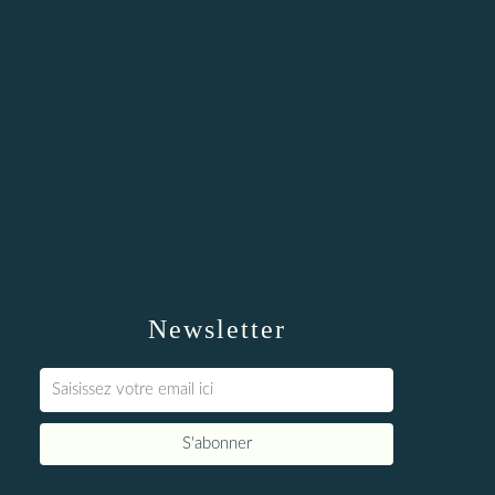
Newsletter