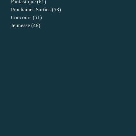
Fantastique
(61)
Prochaines Sorties
(53)
Concours
(51)
Jeunesse
(48)