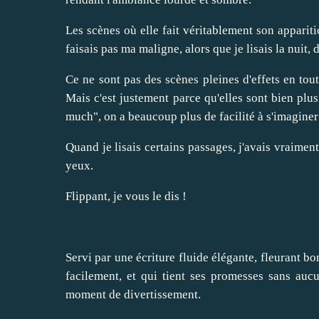
Les scènes où elle fait véritablement son apparit
faisais pas ma maligne, alors que je lisais la nuit, 
Ce ne sont pas des scènes pleines d'effets en tou
Mais c'est justement parce qu'elles sont bien plus
much", on a beaucoup plus de facilité à s'imaginer
Quand je lisais certains passages, j'avais vraime
yeux.
Flippant, je vous le dis !
Servi par une écriture fluide élégante, fleurant bon 
facilement, et qui tient ses promesses sans aucu
moment de divertissement.