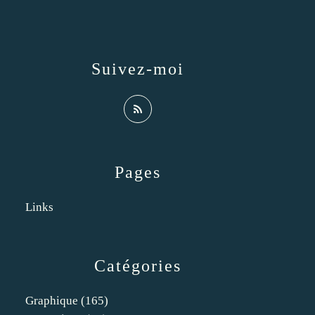
Suivez-moi
Pages
Links
Catégories
Graphique
(165)