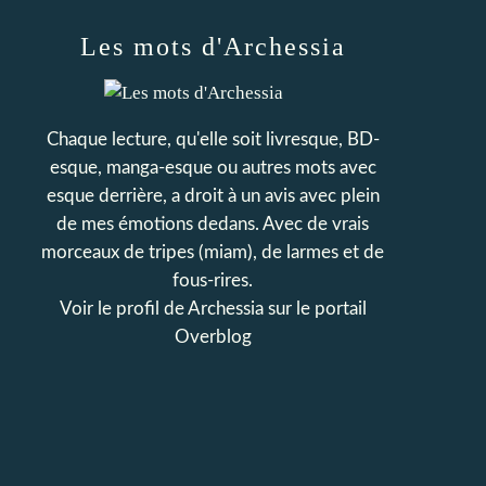
Les mots d'Archessia
Chaque lecture, qu'elle soit livresque, BD-
esque, manga-esque ou autres mots avec
esque derrière, a droit à un avis avec plein
de mes émotions dedans. Avec de vrais
morceaux de tripes (miam), de larmes et de
fous-rires.
Voir le profil de
Archessia
sur le portail
Overblog