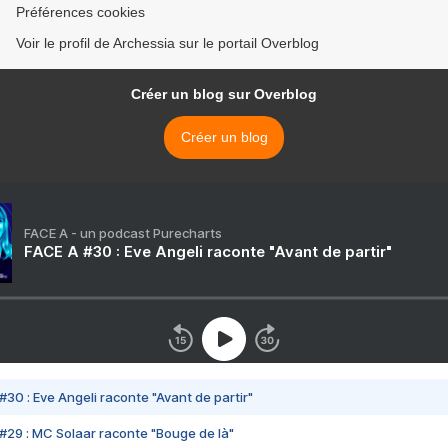
Préférences cookies
Voir le profil de Archessia sur le portail Overblog
Créer un blog sur Overblog
Créer un blog
FACE A - un podcast Purecharts
FACE A #30 : Eve Angeli raconte "Avant de partir"
#30 : Eve Angeli raconte "Avant de partir"
#29 : MC Solaar raconte "Bouge de là"