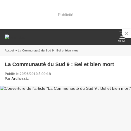
Publicité
MENU
Accueil
» La Communauté du Sud 9 : Bel et bien mort
La Communauté du Sud 9 : Bel et bien mort
Publié le 20/06/2010 à 00:18
Par
Archessia