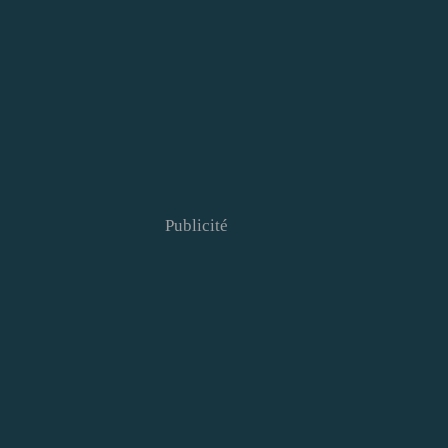
Publicité