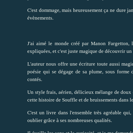
C'est dommage, mais heureusement ça ne dure jama
évènements.
J'ai aimé le monde créé par Manon Fargetton, l
expliquées, et c'est juste magique de découvrir un
L'auteur nous offre une écriture toute aussi magiq
poésie qui se dégage de sa plume, sous forme d
contés.
Un style frais, aérien, délicieux mélange de doux 
cette histoire de Souffle et de bruissements dans le
C'est un livre dans l'ensemble très agréable qui,
oublier grâce à ses nombreuses qualités.