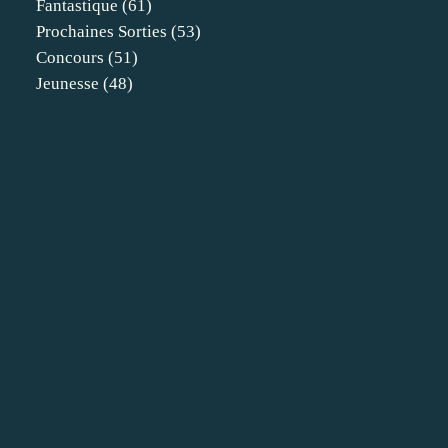
Fantastique
(61)
Prochaines Sorties
(53)
Concours
(51)
Jeunesse
(48)