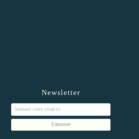
Newsletter