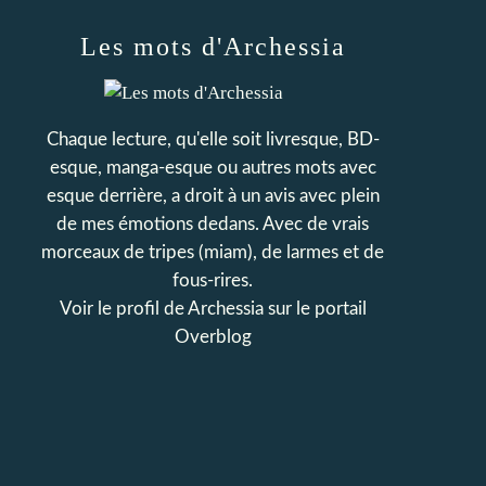
Les mots d'Archessia
Chaque lecture, qu'elle soit livresque, BD-
esque, manga-esque ou autres mots avec
esque derrière, a droit à un avis avec plein
de mes émotions dedans. Avec de vrais
morceaux de tripes (miam), de larmes et de
fous-rires.
Voir le profil de
Archessia
sur le portail
Overblog