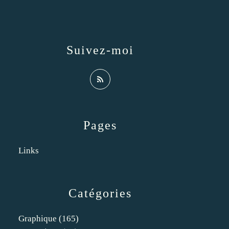
Suivez-moi
Pages
Links
Catégories
Graphique
(165)