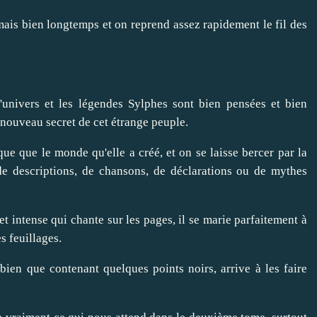
is bien longtemps et on reprend assez rapidement le fil des
'univers et les légendes Sylphes sont bien pensées et bien
 nouveau secret de cet étrange peuple.
ue que le monde qu'elle a créé, et on se laisse bercer par la
e descriptions, de chansons, de déclarations ou de mythes
et intense qui chante sur les pages, il se marie parfaitement à
s feuillages.
 bien que contenant quelques points noirs, arrive à les faire