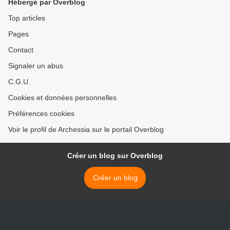
Hébergé par Overblog
Top articles
Pages
Contact
Signaler un abus
C.G.U.
Cookies et données personnelles
Préférences cookies
Voir le profil de Archessia sur le portail Overblog
Créer un blog sur Overblog
Créer un blog