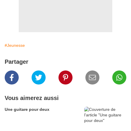
#Jeunesse
Partager
Vous aimerez aussi
Une guitare pour deux