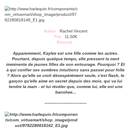
Auteur :
Rachel Vincent
Prix :
11,50€
Résumé :
Apparemment, Kaylee est une fille comme les autres.
Pourtant, depuis quelque temps, elle pressent la mort
imminente de jeunes filles de son entourage. Pourquoi ? Et
à qui confier ses sombres intuitions sans passer pour folle
? Alors qu'elle se croit désespérément seule, c'est Nash, le
garçon qu'elle aime en secret depuis des mois, qui va lui
tendre la main - et lui révéler que, comme lui, elle est une
banshee...
~~~~~~~~~~~~~~~~~~