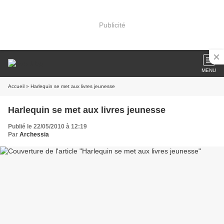
Publicité
MENU
Accueil
» Harlequin se met aux livres jeunesse
Harlequin se met aux livres jeunesse
Publié le 22/05/2010 à 12:19
Par
Archessia