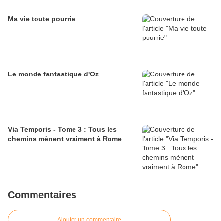
Ma vie toute pourrie
Le monde fantastique d'Oz
Via Temporis - Tome 3 : Tous les
chemins mènent vraiment à Rome
Commentaires
Ajouter un commentaire