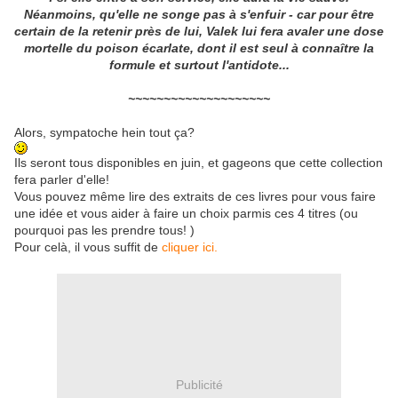
Néanmoins, qu'elle ne songe pas à s'enfuir - car pour être
certain de la retenir près de lui, Valek lui fera avaler une dose
mortelle du poison écarlate, dont il est seul à connaître la
formule et surtout l'antidote...
~~~~~~~~~~~~~~~~~~~~
Alors, sympatoche hein tout ça?
Ils seront tous disponibles en juin, et gageons que cette collection
fera parler d'elle!
Vous pouvez même lire des extraits de ces livres pour vous faire
une idée et vous aider à faire un choix parmis ces 4 titres (ou
pourquoi pas les prendre tous! )
Pour celà, il vous suffit de
cliquer ici.
Publicité