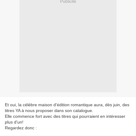
Publicité
Et oui, la célèbre maison d'édition romantique aura, dès juin, des
titres YA à nous proposer dans son catalogue.
Elle commence fort avec des titres qui pourraient en intéresser
plus d'un!
Regardez donc :